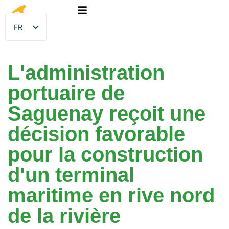
FR
EN
L'administration
portuaire de
Saguenay reçoit une
décision favorable
pour la construction
d'un terminal
maritime en rive nord
de la rivière