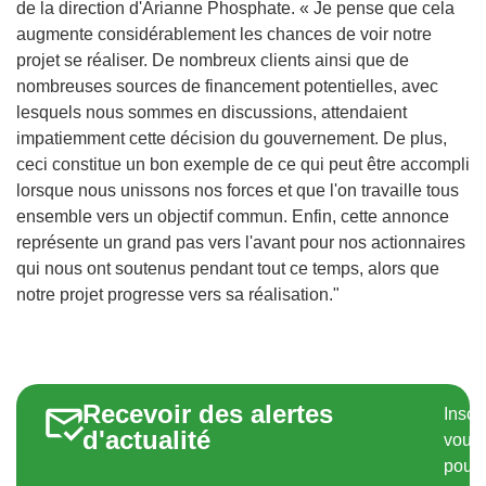
de la direction d'Arianne Phosphate. « Je pense que cela
augmente considérablement les chances de voir notre
projet se réaliser. De nombreux clients ainsi que de
nombreuses sources de financement potentielles, avec
lesquels nous sommes en discussions, attendaient
impatiemment cette décision du gouvernement. De plus,
ceci constitue un bon exemple de ce qui peut être accompli
lorsque nous unissons nos forces et que l'on travaille tous
ensemble vers un objectif commun. Enfin, cette annonce
représente un grand pas vers l'avant pour nos actionnaires
qui nous ont soutenus pendant tout ce temps, alors que
notre projet progresse vers sa réalisation."
Recevoir des alertes
Inscr
d'actualité
vous
pour