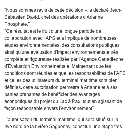
"Nous sommes ravis de cette décision », a déclaré Jean-
Sébastien David, chef des opérations d'Arianne
Phosphate."
"Ce résultat est le fruit d'une longue période de
collaboration avec l'APS et a impliqué de nombreuses
études environnementales, des consultations publiques
ainsi qu'une évaluation d'impact environnementale très
complète et rigoureuse réalisée par l'Agence Canadienne
d'Évaluation Environnementale. Maintenant que les
conditions sont réunies et que les responsabilités de l'APS
et celles des utilisateurs du terminal maritime sont bien
définies, cette autorisation permettra à Arianne et à ses
parties prenantes de bénéficier des avantages
économiques du projet du Lac à Paul tout en agissant de
façon responsable envers l'environnement"
L'autorisation du terminal maritime, qui sera situé sur la
rive nord de la rivière Saguenay, constitue une étape très