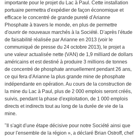
importante pour le projet du Lac à Paul. Cette installation
portuaire permettra d'expédier de façon économique et
efficace le concentré de grande pureté d'Arianne
Phosphate à travers le monde, en plus de permettre
d'ouvrir de nouveaux marchés à la Société. D'après l'étude
de faisabilité réalisée par Arianne en 2013 (voir le
communiqué de presse du 24 octobre 2013), le projet a
une valeur actualisée nette (VAN) de 1,9 milliard de dollars
américains et est destiné à produire 3 millions de tonnes
de concentré de phosphate annuellement pendant 26 ans,
ce qui fera d'Arianne la plus grande mine de phosphate
indépendante en opération. Au cours de la construction de
la mine du Lac à Paul, plus de 2 000 emplois seront créés,
suivis, pendant la phase d'exploitation, de 1 000 emplois
directs et indirects tout au long de la durée de vie de la
mine.
"Il s'agit d'une étape décisive pour notre Société ainsi que
pour l'ensemble de la région », a déclaré Brian Ostroff, chef