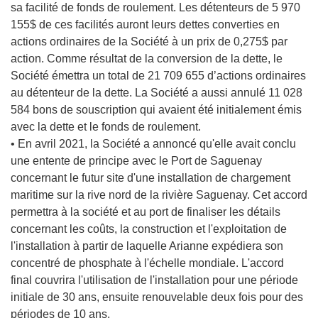
sa facilité de fonds de roulement. Les détenteurs de 5 970
155$ de ces facilités auront leurs dettes converties en
actions ordinaires de la Société à un prix de 0,275$ par
action. Comme résultat de la conversion de la dette, le
Société émettra un total de 21 709 655 d’actions ordinaires
au détenteur de la dette. La Société a aussi annulé 11 028
584 bons de souscription qui avaient été initialement émis
avec la dette et le fonds de roulement.
• En avril 2021, la Société a annoncé qu'elle avait conclu
une entente de principe avec le Port de Saguenay
concernant le futur site d'une installation de chargement
maritime sur la rive nord de la rivière Saguenay. Cet accord
permettra à la société et au port de finaliser les détails
concernant les coûts, la construction et l'exploitation de
l'installation à partir de laquelle Arianne expédiera son
concentré de phosphate à l'échelle mondiale. L'accord
final couvrira l'utilisation de l'installation pour une période
initiale de 30 ans, ensuite renouvelable deux fois pour des
périodes de 10 ans.