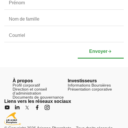
Envoyer
À propos
Investisseurs
Profil corporatif
Informations Boursières
Direction et conseil
Présentation corporative
d’administration
Documents de gouvernance
Liens vers les réseaux sociaux
© Copyright 2026 Arianne Phosphate – Tous droits réservés.