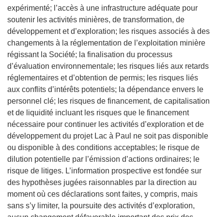
expérimenté; l’accès à une infrastructure adéquate pour
soutenir les activités minières, de transformation, de
développement et d’exploration; les risques associés à des
changements à la réglementation de l’exploitation minière
régissant la Société; la finalisation du processus
d’évaluation environnementale; les risques liés aux retards
réglementaires et d’obtention de permis; les risques liés
aux conflits d’intérêts potentiels; la dépendance envers le
personnel clé; les risques de financement, de capitalisation
et de liquidité incluant les risques que le financement
nécessaire pour continuer les activités d’exploration et de
développement du projet Lac à Paul ne soit pas disponible
ou disponible à des conditions acceptables; le risque de
dilution potentielle par l’émission d’actions ordinaires; le
risque de litiges. L’information prospective est fondée sur
des hypothèses jugées raisonnables par la direction au
moment où ces déclarations sont faites, y compris, mais
sans s’y limiter, la poursuite des activités d’exploration,