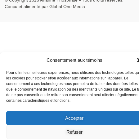
Conçu et alimenté par
Global One Media
.
Consentement aux témoins
Pour offrir les meilleures expériences, nous utilisons des technologies telles q
les cookies pour stocker et/ou accéder aux informations sur l'appareil. Le
consentement à ces technologies nous permettra de traiter des données telles
que le comportement de navigation ou des identifiants uniques sur ce site. Le fa
de ne pas consentir ou de retirer son consentement peut affecter négativement
certaines caractéristiques et fonctions.
Accepter
Refuser