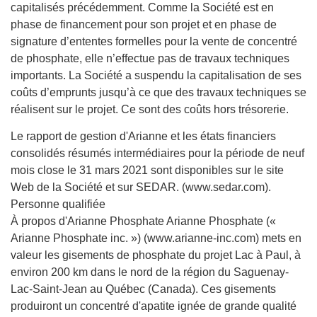
capitalisés précédemment. Comme la Société est en
phase de financement pour son projet et en phase de
signature d’ententes formelles pour la vente de concentré
de phosphate, elle n’effectue pas de travaux techniques
importants. La Société a suspendu la capitalisation de ses
coûts d’emprunts jusqu’à ce que des travaux techniques se
réalisent sur le projet. Ce sont des coûts hors trésorerie.
Le rapport de gestion d'Arianne et les états financiers
consolidés résumés intermédiaires pour la période de neuf
mois close le 31 mars 2021 sont disponibles sur le site
Web de la Société et sur SEDAR. (www.sedar.com).
Personne qualifiée
À propos d'Arianne Phosphate Arianne Phosphate («
Arianne Phosphate inc. ») (www.arianne-inc.com) mets en
valeur les gisements de phosphate du projet Lac à Paul, à
environ 200 km dans le nord de la région du Saguenay-
Lac-Saint-Jean au Québec (Canada). Ces gisements
produiront un concentré d'apatite ignée de grande qualité