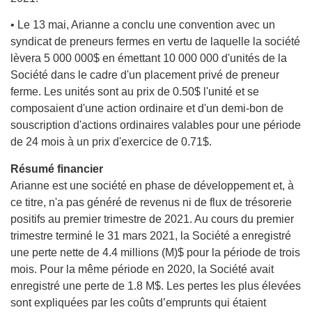
• Le 13 mai, Arianne a conclu une convention avec un
syndicat de preneurs fermes en vertu de laquelle la société
lèvera 5 000 000$ en émettant 10 000 000 d'unités de la
Société dans le cadre d'un placement privé de preneur
ferme. Les unités sont au prix de 0.50$ l'unité et se
composaient d'une action ordinaire et d'un demi-bon de
souscription d'actions ordinaires valables pour une période
de 24 mois à un prix d'exercice de 0.71$.
Résumé financier
Arianne est une société en phase de développement et, à
ce titre, n'a pas généré de revenus ni de flux de trésorerie
positifs au premier trimestre de 2021. Au cours du premier
trimestre terminé le 31 mars 2021, la Société a enregistré
une perte nette de 4.4 millions (M)$ pour la période de trois
mois. Pour la même période en 2020, la Société avait
enregistré une perte de 1.8 M$. Les pertes les plus élevées
sont expliquées par les coûts d’emprunts qui étaient