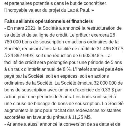
et partenaires potentiels dans le but de concrétiser
l'incroyable valeur du projet du Lac à Paul. »
Faits saillants opérationnels et financiers
• En mars 2021, la Société a annoncé la restructuration de
sa dette et de sa ligne de crédit. Le prêteur exercera 26
780 000 bons de souscription en actions ordinaires de la
Société, réduisant ainsi la facilité de crédit de 31 496 897 $
à 24 892 949$, soit une réduction de 6 603 948 $. La
facilité de crédit sera prolongée pour une période de 5 ans
à un taux d’intérêt annuel de 8 %. L’intérêt annuel peut être
payé par la Société, soit en espèces, soit en actions
ordinaires de la Société. La Société émettra 32 000 000 de
bons de souscription avec un prix d’exercice de 0,33 $ par
action pour une période de 5 ans. Les bons sont sujet à
une clause de blocage de bons de souscription. La Société
augmentera le prix pour rachat des redevances existantes
accordées en faveur du prêteur à 11,25 M$.
• Arianne a aussi annoncé la conversion de sa dette et de