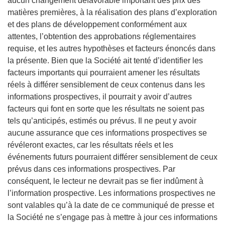
aucun changement défavorable important des prix des
matières premières, à la réalisation des plans d’exploration
et des plans de développement conformément aux
attentes, l’obtention des approbations réglementaires
requise, et les autres hypothèses et facteurs énoncés dans
la présente. Bien que la Société ait tenté d’identifier les
facteurs importants qui pourraient amener les résultats
réels à différer sensiblement de ceux contenus dans les
informations prospectives, il pourrait y avoir d’autres
facteurs qui font en sorte que les résultats ne soient pas
tels qu’anticipés, estimés ou prévus. Il ne peut y avoir
aucune assurance que ces informations prospectives se
révéleront exactes, car les résultats réels et les
événements futurs pourraient différer sensiblement de ceux
prévus dans ces informations prospectives. Par
conséquent, le lecteur ne devrait pas se fier indûment à
l’information prospective. Les informations prospectives ne
sont valables qu’à la date de ce communiqué de presse et
la Société ne s’engage pas à mettre à jour ces informations