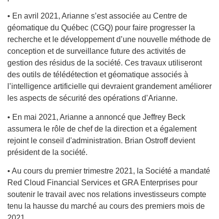
• En avril 2021, Arianne s’est associée au Centre de
géomatique du Québec (CGQ) pour faire progresser la
recherche et le développement d’une nouvelle méthode de
conception et de surveillance future des activités de
gestion des résidus de la société. Ces travaux utiliseront
des outils de télédétection et géomatique associés à
l’intelligence artificielle qui devraient grandement améliorer
les aspects de sécurité des opérations d’Arianne.
• En mai 2021, Arianne a annoncé que Jeffrey Beck
assumera le rôle de chef de la direction et a également
rejoint le conseil d'administration. Brian Ostroff devient
président de la société.
• Au cours du premier trimestre 2021, la Société a mandaté
Red Cloud Financial Services et GRA Enterprises pour
soutenir le travail avec nos relations investisseurs compte
tenu la hausse du marché au cours des premiers mois de
2021.