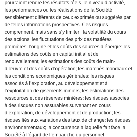
pourraient rendre les résultats réels, le niveau d’activité,
les performances ou les réalisations de la Société
sensiblement différents de ceux exprimés ou suggérés par
de telles informations prospectives. Ces risques
comprennent, mais sans s’y limiter : la volatilité du cours
des actions; les fluctuations des prix des matières
premières; l’origine et les coûts des sources d’énergie; les
estimations des coûts en capital initial et de
renouvellement; les estimations des coûts de main-
d’œuvre et des coûts d’opération; les marchés mondiaux et
les conditions économiques générales; les risques
associés à l’exploration, au développement et à
l’exploitation de gisements miniers; les estimations des
ressources et des réserves minières; les risques associés
à des risques non assurables survenant en cours
d’exploration, de développement et de production; les
risques liés aux variations des taux de change; les risques
environnementaux; la concurrence à laquelle fait face la
Société à l’égard de l’embauche du personnel