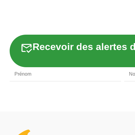
Recevoir des alertes d