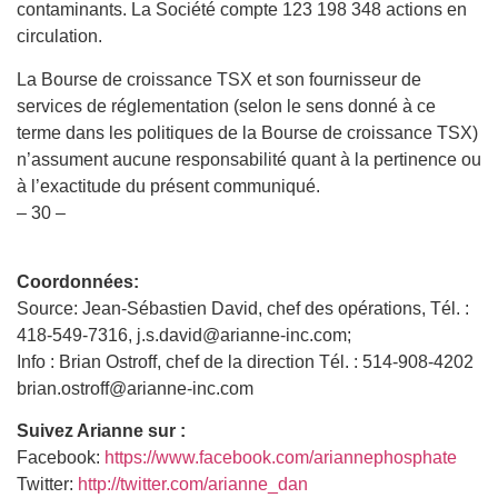
contaminants. La Société compte 123 198 348 actions en
circulation.
La Bourse de croissance TSX et son fournisseur de
services de réglementation (selon le sens donné à ce
terme dans les politiques de la Bourse de croissance TSX)
n’assument aucune responsabilité quant à la pertinence ou
à l’exactitude du présent communiqué.
– 30 –
Coordonnées:
Source: Jean-Sébastien David, chef des opérations, Tél. :
418-549-7316, j.s.david@arianne-inc.com;
Info : Brian Ostroff, chef de la direction Tél. : 514-908-4202
brian.ostroff@arianne-inc.com
Suivez Arianne sur :
Facebook:
https://www.facebook.com/ariannephosphate
Twitter:
http://twitter.com/arianne_dan