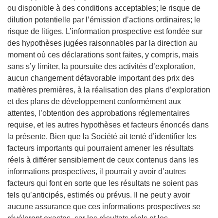
ou disponible à des conditions acceptables; le risque de
dilution potentielle par l’émission d’actions ordinaires; le
risque de litiges. L’information prospective est fondée sur
des hypothèses jugées raisonnables par la direction au
moment où ces déclarations sont faites, y compris, mais
sans s’y limiter, la poursuite des activités d’exploration,
aucun changement défavorable important des prix des
matières premières, à la réalisation des plans d’exploration
et des plans de développement conformément aux
attentes, l’obtention des approbations réglementaires
requise, et les autres hypothèses et facteurs énoncés dans
la présente. Bien que la Société ait tenté d’identifier les
facteurs importants qui pourraient amener les résultats
réels à différer sensiblement de ceux contenus dans les
informations prospectives, il pourrait y avoir d’autres
facteurs qui font en sorte que les résultats ne soient pas
tels qu’anticipés, estimés ou prévus. Il ne peut y avoir
aucune assurance que ces informations prospectives se