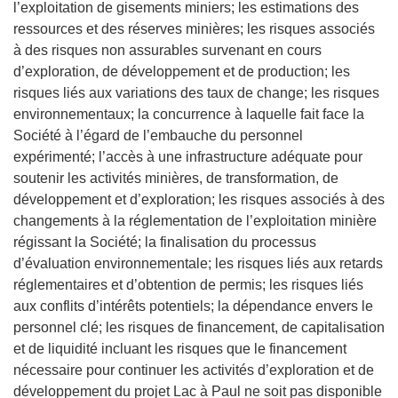
l’exploitation de gisements miniers; les estimations des
ressources et des réserves minières; les risques associés
à des risques non assurables survenant en cours
d’exploration, de développement et de production; les
risques liés aux variations des taux de change; les risques
environnementaux; la concurrence à laquelle fait face la
Société à l’égard de l’embauche du personnel
expérimenté; l’accès à une infrastructure adéquate pour
soutenir les activités minières, de transformation, de
développement et d’exploration; les risques associés à des
changements à la réglementation de l’exploitation minière
régissant la Société; la finalisation du processus
d’évaluation environnementale; les risques liés aux retards
réglementaires et d’obtention de permis; les risques liés
aux conflits d’intérêts potentiels; la dépendance envers le
personnel clé; les risques de financement, de capitalisation
et de liquidité incluant les risques que le financement
nécessaire pour continuer les activités d’exploration et de
développement du projet Lac à Paul ne soit pas disponible