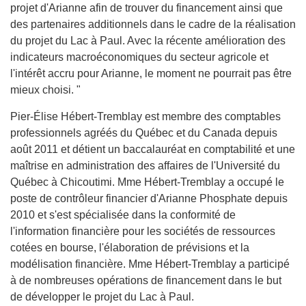
projet d'Arianne afin de trouver du financement ainsi que
des partenaires additionnels dans le cadre de la réalisation
du projet du Lac à Paul. Avec la récente amélioration des
indicateurs macroéconomiques du secteur agricole et
l'intérêt accru pour Arianne, le moment ne pourrait pas être
mieux choisi. "
Pier-Élise Hébert-Tremblay est membre des comptables
professionnels agréés du Québec et du Canada depuis
août 2011 et détient un baccalauréat en comptabilité et une
maîtrise en administration des affaires de l'Université du
Québec à Chicoutimi. Mme Hébert-Tremblay a occupé le
poste de contrôleur financier d'Arianne Phosphate depuis
2010 et s'est spécialisée dans la conformité de
l'information financière pour les sociétés de ressources
cotées en bourse, l'élaboration de prévisions et la
modélisation financière. Mme Hébert-Tremblay a participé
à de nombreuses opérations de financement dans le but
de développer le projet du Lac à Paul.