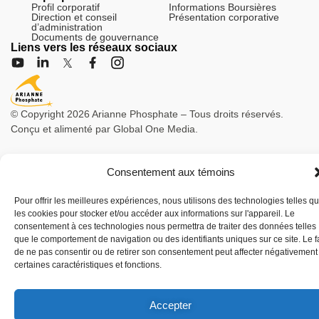
Profil corporatif
Informations Boursières
Direction et conseil
Présentation corporative
d’administration
Documents de gouvernance
Liens vers les réseaux sociaux
© Copyright 2026 Arianne Phosphate – Tous droits réservés.
Conçu et alimenté par
Global One Media
.
Consentement aux témoins
Pour offrir les meilleures expériences, nous utilisons des technologies telles q
les cookies pour stocker et/ou accéder aux informations sur l'appareil. Le
consentement à ces technologies nous permettra de traiter des données telles
que le comportement de navigation ou des identifiants uniques sur ce site. Le fa
de ne pas consentir ou de retirer son consentement peut affecter négativement
certaines caractéristiques et fonctions.
Accepter