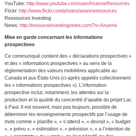
YouTube:
http://www.youtube.com/user/ArianneResources
Flickr:
http://www.flickr.com/photos/arianneresources
Ressources Investing
News:
http://resourceinvestingnews.com/?s=Arianne
Mise en garde concernant les informations
prospectives
Ce communiqué contient des « déclarations prospectives »
et des « informations prospectives » au sens de la
réglementation des valeurs mobilières applicable au
Canada et aux États-Unis (ci-après appelés collectivement
les « informations prospectives »). L’information
prospective inclut, notamment, les attentes sur la
production et la qualité du concentré d’apatite du projet Lac
à Paul. Il est souvent, mais pas toujours, possible de
déterminer les renseignements prospectifs par l’usage de
mots comme « planifie », « s’attend », « devrait », « budget
», « prévu », « estimation », « prévision », « a l’intention de