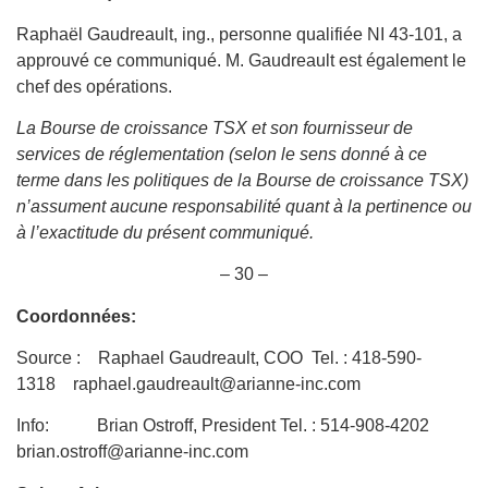
Raphaël Gaudreault, ing., personne qualifiée NI 43-101, a
approuvé ce communiqué. M. Gaudreault est également le
chef des opérations.
La Bourse de croissance TSX et son fournisseur de
services de réglementation (selon le sens donné à ce
terme dans les politiques de la Bourse de croissance TSX)
n’assument aucune responsabilité quant à la pertinence ou
à l’exactitude du présent communiqué.
– 30 –
Coordonnées:
Source : Raphael Gaudreault, COO Tel. : 418-590-
1318 raphael.gaudreault@arianne-inc.com
Info: Brian Ostroff, President Tel. : 514-908-4202
brian.ostroff@arianne-inc.com