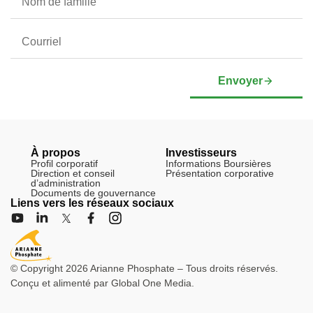
Envoyer
À propos
Investisseurs
Profil corporatif
Informations Boursières
Direction et conseil
Présentation corporative
d’administration
Documents de gouvernance
Liens vers les réseaux sociaux
© Copyright 2026 Arianne Phosphate – Tous droits réservés.
Conçu et alimenté par
Global One Media
.