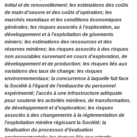
initial et de renouvellement; les estimations des coûts
de main-d'oeuvre et des coûts d'opération; les
marchés mondiaux et les conditions économiques
générales; les risques associés à l'exploration, au
développement et à l'exploitation de gisements
miniers; les estimations des ressources et des
réserves minières; les risques associés à des risques
non assurables survenant en cours d'exploration, de
développement et de production; les risques liés aux
variations des taux de change; les risques
environnementaux; la concurrence à laquelle fait face
la Société à l'égard de l'embauche du personnel
expérimenté; l'accès à une infrastructure adéquate
pour soutenir les activités minières, de transformation,
de développement et d'exploration; les risques
associés à des changements à la réglementation de
l'exploitation minière régissant la Société; la
finalisation du processus d'évaluation