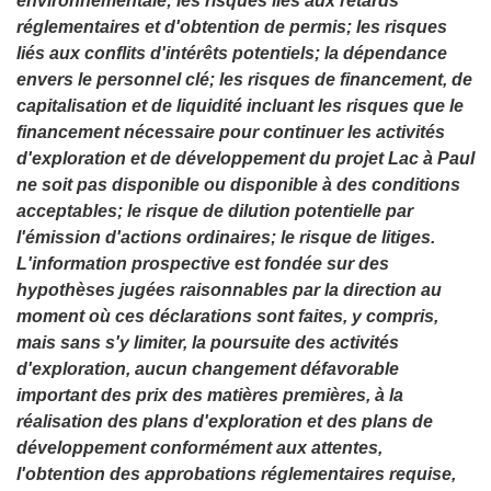
environnementale; les risques liés aux retards
réglementaires et d'obtention de permis; les risques
liés aux conflits d'intérêts potentiels; la dépendance
envers le personnel clé; les risques de financement, de
capitalisation et de liquidité incluant les risques que le
financement nécessaire pour continuer les activités
d'exploration et de développement du projet Lac à Paul
ne soit pas disponible ou disponible à des conditions
acceptables; le risque de dilution potentielle par
l'émission d'actions ordinaires; le risque de litiges.
L'information prospective est fondée sur des
hypothèses jugées raisonnables par la direction au
moment où ces déclarations sont faites, y compris,
mais sans s'y limiter, la poursuite des activités
d'exploration, aucun changement défavorable
important des prix des matières premières, à la
réalisation des plans d'exploration et des plans de
développement conformément aux attentes,
l'obtention des approbations réglementaires requise,