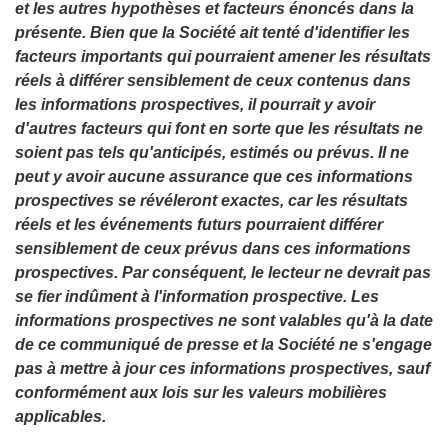
et les autres hypothèses et facteurs énoncés dans la
présente. Bien que la Société ait tenté d'identifier les
facteurs importants qui pourraient amener les résultats
réels à différer sensiblement de ceux contenus dans
les informations prospectives, il pourrait y avoir
d'autres facteurs qui font en sorte que les résultats ne
soient pas tels qu'anticipés, estimés ou prévus. Il ne
peut y avoir aucune assurance que ces informations
prospectives se révéleront exactes, car les résultats
réels et les événements futurs pourraient différer
sensiblement de ceux prévus dans ces informations
prospectives. Par conséquent, le lecteur ne devrait pas
se fier indûment à l'information prospective. Les
informations prospectives ne sont valables qu'à la date
de ce communiqué de presse et la Société ne s'engage
pas à mettre à jour ces informations prospectives, sauf
conformément aux lois sur les valeurs mobilières
applicables.