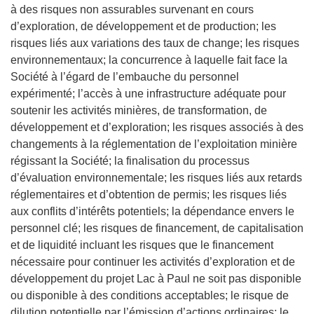
à des risques non assurables survenant en cours
d’exploration, de développement et de production; les
risques liés aux variations des taux de change; les risques
environnementaux; la concurrence à laquelle fait face la
Société à l’égard de l’embauche du personnel
expérimenté; l’accès à une infrastructure adéquate pour
soutenir les activités minières, de transformation, de
développement et d’exploration; les risques associés à des
changements à la réglementation de l’exploitation minière
régissant la Société; la finalisation du processus
d’évaluation environnementale; les risques liés aux retards
réglementaires et d’obtention de permis; les risques liés
aux conflits d’intérêts potentiels; la dépendance envers le
personnel clé; les risques de financement, de capitalisation
et de liquidité incluant les risques que le financement
nécessaire pour continuer les activités d’exploration et de
développement du projet Lac à Paul ne soit pas disponible
ou disponible à des conditions acceptables; le risque de
dilution potentielle par l’émission d’actions ordinaires; le