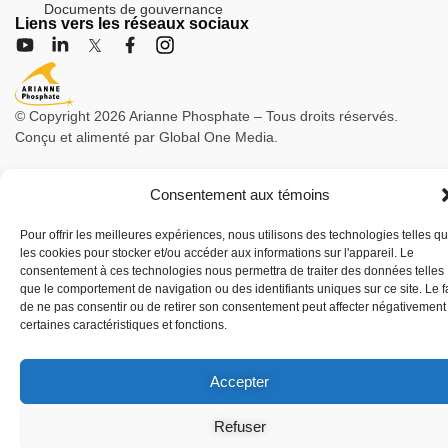
Documents de gouvernance
Liens vers les réseaux sociaux
© Copyright 2026 Arianne Phosphate – Tous droits réservés.
Conçu et alimenté par
Global One Media
.
Consentement aux témoins
Pour offrir les meilleures expériences, nous utilisons des technologies telles q
les cookies pour stocker et/ou accéder aux informations sur l'appareil. Le
consentement à ces technologies nous permettra de traiter des données telles
que le comportement de navigation ou des identifiants uniques sur ce site. Le fa
de ne pas consentir ou de retirer son consentement peut affecter négativement
certaines caractéristiques et fonctions.
Accepter
Refuser