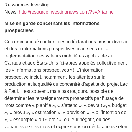
Ressources Investing
News:
http://resourceinvestingnews.com/?s=Arianne
Mise en garde concernant les informations
prospectives
Ce communiqué contient des « déclarations prospectives »
et des « informations prospectives » au sens de la
réglementation des valeurs mobilières applicable au
Canada et aux États-Unis (ci-après appelés collectivement
les « informations prospectives »). L’information
prospective inclut, notamment, les attentes sur la
production et la qualité du concentré d’apatite du projet Lac
à Paul. Il est souvent, mais pas toujours, possible de
déterminer les renseignements prospectifs par l’usage de
mots comme « planifie », « s’attend », « devrait », « budget
», « prévu », « estimation », « prévision », « a l’intention de
», « escompte » ou « croit », ou leur négatif, ou des
variantes de ces mots et expressions ou déclarations selon