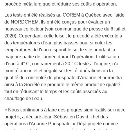
procédé métallurgique et réduire ses coûts d'opération.
Les tests ont été réalisés au COREM à Québec avec l'aide
de NORDCHEM. Ils ont été conçus pour évaluer un
nouveau collecteur (voir communiqué de presse du 6 juillet
2020). Cependant, cette foisci, le procédé a été exécuté à
des températures d'eau plus basses pour simuler les
températures de l'eau disponible sur le site pendant la
majeure partie de l'année durant l'opération. L'utilisation
d'eau à 4° C, contrairement à 20 ° C testé à l'origine, n'a
montré aucun effet négatif sur les récupérations ou la
qualité du concentré de phosphate d'Arianne et permettra
ainsi à la Société de produire le même produit de qualité
tout en réduisant le temps et les coûts associés au
chauffage de l'eau.
« Nous continuons à faire des progrès significatifs sur notre
projet », a déclaré Jean-Sébastien David, chef des
opérations d'Arianne Phosphate. « Déjà projeté comme