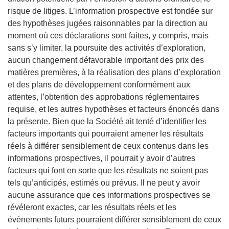
risque de litiges. L’information prospective est fondée sur
des hypothèses jugées raisonnables par la direction au
moment où ces déclarations sont faites, y compris, mais
sans s’y limiter, la poursuite des activités d’exploration,
aucun changement défavorable important des prix des
matières premières, à la réalisation des plans d’exploration
et des plans de développement conformément aux
attentes, l’obtention des approbations réglementaires
requise, et les autres hypothèses et facteurs énoncés dans
la présente. Bien que la Société ait tenté d’identifier les
facteurs importants qui pourraient amener les résultats
réels à différer sensiblement de ceux contenus dans les
informations prospectives, il pourrait y avoir d’autres
facteurs qui font en sorte que les résultats ne soient pas
tels qu’anticipés, estimés ou prévus. Il ne peut y avoir
aucune assurance que ces informations prospectives se
révéleront exactes, car les résultats réels et les
événements futurs pourraient différer sensiblement de ceux