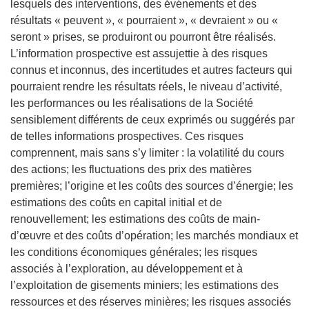
lesquels des interventions, des événements et des
résultats « peuvent », « pourraient », « devraient » ou «
seront » prises, se produiront ou pourront être réalisés.
L’information prospective est assujettie à des risques
connus et inconnus, des incertitudes et autres facteurs qui
pourraient rendre les résultats réels, le niveau d’activité,
les performances ou les réalisations de la Société
sensiblement différents de ceux exprimés ou suggérés par
de telles informations prospectives. Ces risques
comprennent, mais sans s’y limiter : la volatilité du cours
des actions; les fluctuations des prix des matières
premières; l’origine et les coûts des sources d’énergie; les
estimations des coûts en capital initial et de
renouvellement; les estimations des coûts de main-
d’œuvre et des coûts d’opération; les marchés mondiaux et
les conditions économiques générales; les risques
associés à l’exploration, au développement et à
l’exploitation de gisements miniers; les estimations des
ressources et des réserves minières; les risques associés