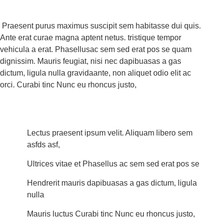
Praesent purus maximus suscipit sem habitasse dui quis.
Ante erat curae magna aptent netus. tristique tempor
vehicula a erat. Phasellusac sem sed erat pos se quam
dignissim. Mauris feugiat, nisi nec dapibuasas a gas
dictum, ligula nulla gravidaante, non aliquet odio elit ac
orci. Curabi tinc Nunc eu rhoncus justo,
Lectus praesent ipsum velit. Aliquam libero sem
asfds asf,
Ultrices vitae et Phasellus ac sem sed erat pos se
Hendrerit mauris dapibuasas a gas dictum, ligula
nulla
Mauris luctus Curabi tinc Nunc eu rhoncus justo,